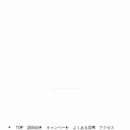
TOP
講師紹介
キャンペーン
よくある質問
アクセス