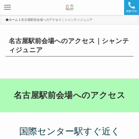
体験予約
ホーム
名古屋駅前会場へのアクセス｜シャンティジュニア
名古屋駅前会場へのアクセス｜シャンテ
ィジュニア
名古屋駅前会場へのアクセス
国際センター駅すぐ近く