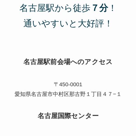
名古屋駅から徒歩
７分
！
通いやすいと大好評！
名古屋駅前会場へのアクセス
〒450-0001
愛知県名古屋市中村区那古野１丁目４７−１
名古屋国際センター