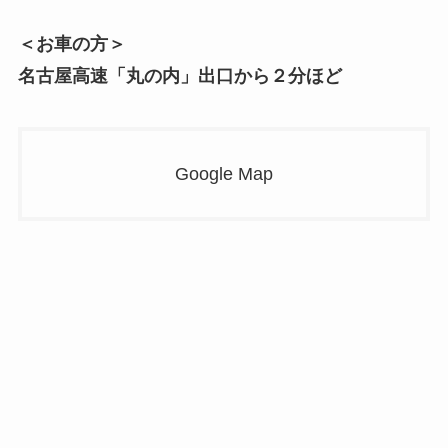
＜お車の方＞
名古屋高速「丸の内」出口から２分ほど
Google Map