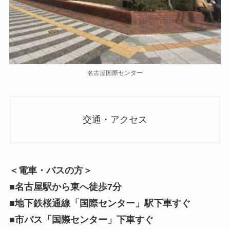
名古屋国際センター
交通・アクセス
＜電車・バスの方＞
■名古屋駅から東へ徒歩7分
■地下鉄桜通線「国際センター」駅下車すぐ
■市バス「国際センター」下車すぐ